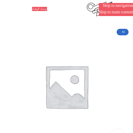
Skip to navigation
کاتالوگ
لیست قیمت
Skip to main content
خانه
فروشگاه
لوازم نقاشی و رنگ آمیزی
رنگ نقاشی
رنگ روغن
-8%